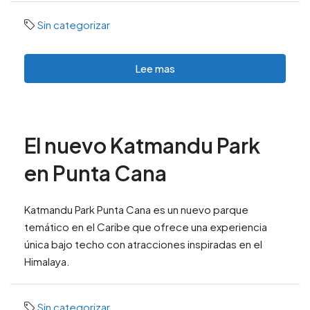
Sin categorizar
Lee mas
El nuevo Katmandu Park
en Punta Cana
Katmandu Park Punta Cana es un nuevo parque
temático en el Caribe que ofrece una experiencia
única bajo techo con atracciones inspiradas en el
Himalaya.
Sin categorizar