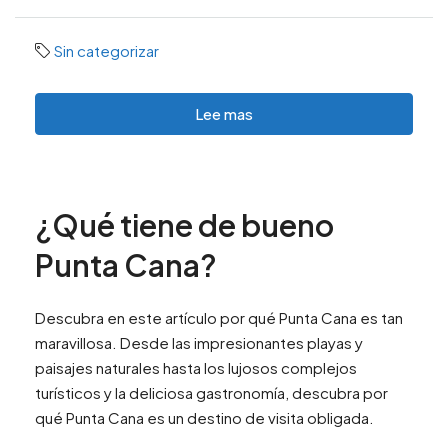
Sin categorizar
Lee mas
¿Qué tiene de bueno
Punta Cana?
Descubra en este artículo por qué Punta Cana es tan
maravillosa. Desde las impresionantes playas y
paisajes naturales hasta los lujosos complejos
turísticos y la deliciosa gastronomía, descubra por
qué Punta Cana es un destino de visita obligada.