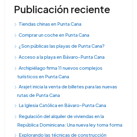
Publicación reciente
Tiendas chinas en Punta Cana
Comprar un coche en Punta Cana
¿Son públicas las playas de Punta Cana?
Acceso a la playa en Bávaro-Punta Cana
Archipiélago firma 11 nuevos complejos
turísticos en Punta Cana
Arajet inicia la venta de billetes para las nuevas
rutas de Punta Cana
La Iglesia Católica en Bávaro-Punta Cana
Regulación del alquiler de viviendas en la
República Dominicana: Una nueva ley toma forma
Explorando las técnicas de construcción