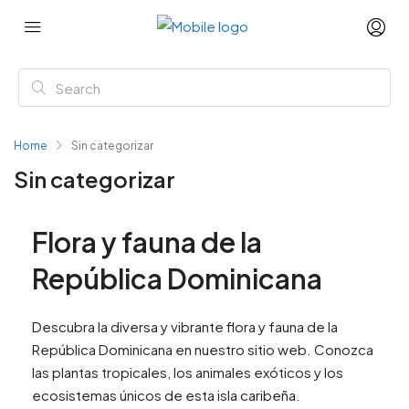
Home
Sin categorizar
Sin categorizar
Flora y fauna de la
República Dominicana
Descubra la diversa y vibrante flora y fauna de la
República Dominicana en nuestro sitio web. Conozca
las plantas tropicales, los animales exóticos y los
ecosistemas únicos de esta isla caribeña.