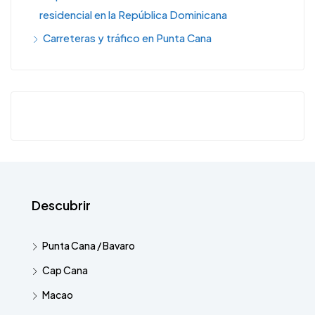
residencial en la República Dominicana
Carreteras y tráfico en Punta Cana
Descubrir
Punta Cana / Bavaro
Cap Cana
Macao