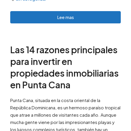
Lee mas
Las 14 razones principales
para invertir en
propiedades inmobiliarias
en Punta Cana
Punta Cana, situada en la costa oriental de la
República Dominicana, es un hermoso paraíso tropical
que atrae a millones de visitantes cada año. Aunque
mucha gente viene por las impresionantes playas y
los lujosos complejos turísticos, también hay un