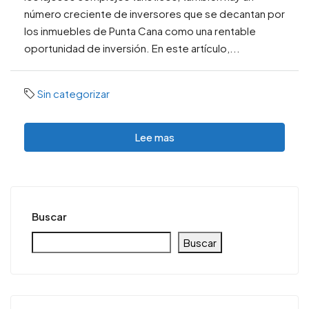
número creciente de inversores que se decantan por
los inmuebles de Punta Cana como una rentable
oportunidad de inversión. En este artículo,...
Sin categorizar
Lee mas
Buscar
Buscar