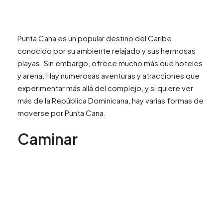
Punta Cana es un popular destino del Caribe
conocido por su ambiente relajado y sus hermosas
playas. Sin embargo, ofrece mucho más que hoteles
y arena. Hay numerosas aventuras y atracciones que
experimentar más allá del complejo, y si quiere ver
más de la República Dominicana, hay varias formas de
moverse por Punta Cana.
Caminar