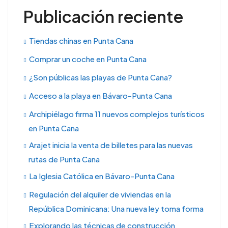
Publicación reciente
Tiendas chinas en Punta Cana
Comprar un coche en Punta Cana
¿Son públicas las playas de Punta Cana?
Acceso a la playa en Bávaro-Punta Cana
Archipiélago firma 11 nuevos complejos turísticos
en Punta Cana
Arajet inicia la venta de billetes para las nuevas
rutas de Punta Cana
La Iglesia Católica en Bávaro-Punta Cana
Regulación del alquiler de viviendas en la
República Dominicana: Una nueva ley toma forma
Explorando las técnicas de construcción