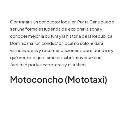
Contratar a un conductor local en Punta Cana puede
ser una forma estupenda de explorar la zona y
conocer mejor la cultura y la historia de la República
Dominicana. Un conductor local no sólo le dará
valiosas ideas y recomendaciones sobre dónde ir y
qué ver, sino que también sabrá moverse con
facilidad por las carreteras y el tráfico.
Motoconcho (Mototaxi)