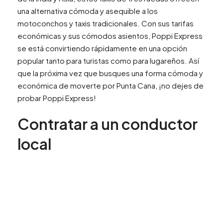
una alternativa cómoda y asequible a los
motoconchos y taxis tradicionales. Con sus tarifas
económicas y sus cómodos asientos, Poppi Express
se está convirtiendo rápidamente en una opción
popular tanto para turistas como para lugareños. Así
que la próxima vez que busques una forma cómoda y
económica de moverte por Punta Cana, ¡no dejes de
probar Poppi Express!
Contratar a un conductor
local