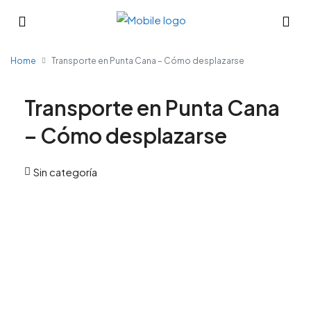
Home
Transporte en Punta Cana – Cómo desplazarse
Transporte en Punta Cana
– Cómo desplazarse
Sin categoría