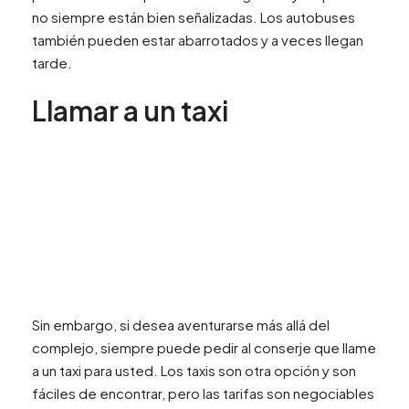
no siempre están bien señalizadas. Los autobuses
también pueden estar abarrotados y a veces llegan
tarde.
Llamar a un taxi
Sin embargo, si desea aventurarse más allá del
complejo, siempre puede pedir al conserje que llame
a un taxi para usted. Los taxis son otra opción y son
fáciles de encontrar, pero las tarifas son negociables