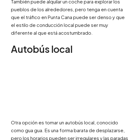
También puede alquilar un coche para explorar los
pueblos de los alrededores, pero tenga en cuenta
que el tráfico en Punta Cana puede ser denso y que
el estilo de conducción local puede ser muy
diferente al que está acostumbrado.
Autobús local
Otra opción es tomar un autobús local, conocido
como gua gua. Es una forma barata de desplazarse,
pero los horarios pueden ser irregulares y las paradas