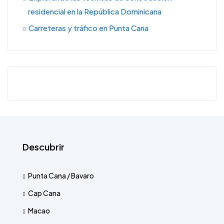
residencial en la República Dominicana
Carreteras y tráfico en Punta Cana
Descubrir
Punta Cana / Bavaro
Cap Cana
Macao