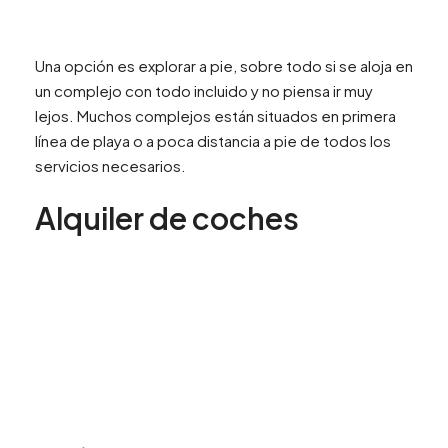
Una opción es explorar a pie, sobre todo si se aloja en
un complejo con todo incluido y no piensa ir muy
lejos. Muchos complejos están situados en primera
línea de playa o a poca distancia a pie de todos los
servicios necesarios.
Alquiler de coches