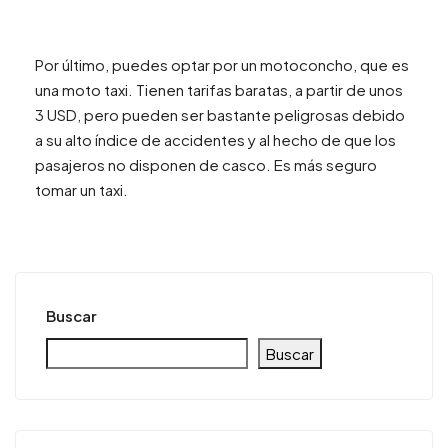
Por último, puedes optar por un motoconcho, que es
una moto taxi. Tienen tarifas baratas, a partir de unos
3 USD, pero pueden ser bastante peligrosas debido
a su alto índice de accidentes y al hecho de que los
pasajeros no disponen de casco. Es más seguro
tomar un taxi.
Buscar
Buscar