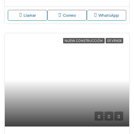
Llamar
Correo
WhatsApp
NUEVA CONSTRUCCIÓN
SE VENDE