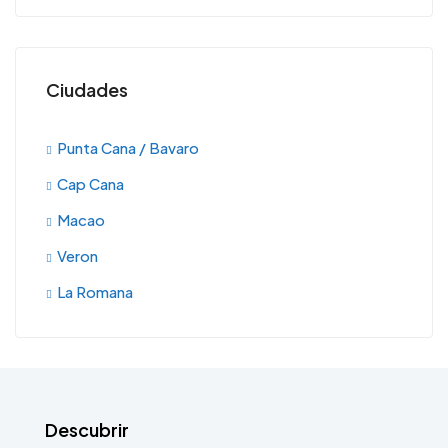
Ciudades
Punta Cana / Bavaro
Cap Cana
Macao
Veron
La Romana
Descubrir