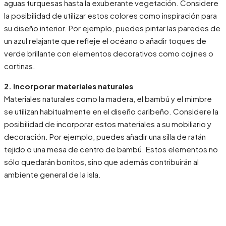
aguas turquesas hasta la exuberante vegetación. Considere
la posibilidad de utilizar estos colores como inspiración para
su diseño interior. Por ejemplo, puedes pintar las paredes de
un azul relajante que refleje el océano o añadir toques de
verde brillante con elementos decorativos como cojines o
cortinas.
2. Incorporar materiales naturales
Materiales naturales como la madera, el bambú y el mimbre
se utilizan habitualmente en el diseño caribeño. Considere la
posibilidad de incorporar estos materiales a su mobiliario y
decoración. Por ejemplo, puedes añadir una silla de ratán
tejido o una mesa de centro de bambú. Estos elementos no
sólo quedarán bonitos, sino que además contribuirán al
ambiente general de la isla.