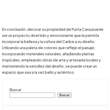
En conclusión, decorar su propiedad de Punta Cana puede
ser un proyecto divertido y emocionante que le permita
incorporar la belleza y la cultura del Caribe a su diseño.
Utilizando una paleta de colores que refleje el paisaje,
incorporando materiales naturales, añadiendo plantas
tropicales, empleando obras de arte y artesanía locales y
manteniendo la sencillez del diseño, se puede crear un
espacio que sea a la vez bello y auténtico.
Buscar
Buscar