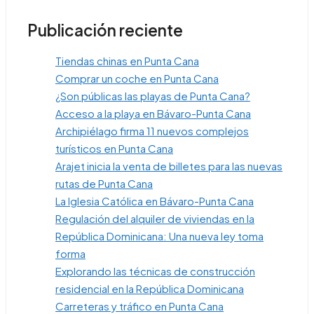
Publicación reciente
Tiendas chinas en Punta Cana
Comprar un coche en Punta Cana
¿Son públicas las playas de Punta Cana?
Acceso a la playa en Bávaro-Punta Cana
Archipiélago firma 11 nuevos complejos
turísticos en Punta Cana
Arajet inicia la venta de billetes para las nuevas
rutas de Punta Cana
La Iglesia Católica en Bávaro-Punta Cana
Regulación del alquiler de viviendas en la
República Dominicana: Una nueva ley toma
forma
Explorando las técnicas de construcción
residencial en la República Dominicana
Carreteras y tráfico en Punta Cana