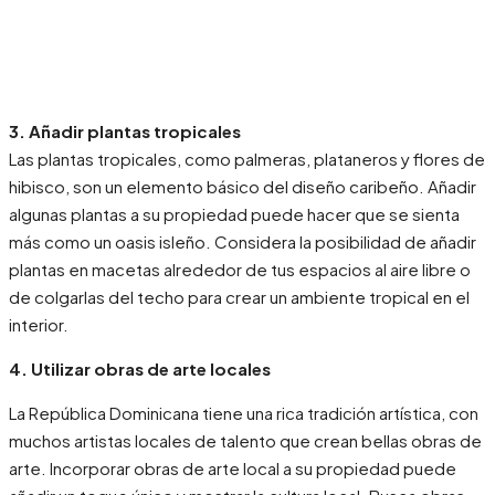
3. Añadir plantas tropicales
Las plantas tropicales, como palmeras, plataneros y flores de
hibisco, son un elemento básico del diseño caribeño. Añadir
algunas plantas a su propiedad puede hacer que se sienta
más como un oasis isleño. Considera la posibilidad de añadir
plantas en macetas alrededor de tus espacios al aire libre o
de colgarlas del techo para crear un ambiente tropical en el
interior.
4. Utilizar obras de arte locales
La República Dominicana tiene una rica tradición artística, con
muchos artistas locales de talento que crean bellas obras de
arte. Incorporar obras de arte local a su propiedad puede