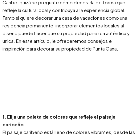
Caribe, quizá se pregunte cómo decorarla de forma que
refleje la cultura local y contribuya a la experiencia global.
Tanto si quiere decorar una casa de vacaciones como una
residencia permanente, incorporar elementos locales al
diseño puede hacer que su propiedad parezca auténtica y
única. En este artículo, le ofreceremos consejos e
inspiración para decorar su propiedad de Punta Cana.
1. Elija una paleta de colores que refleje el paisaje
caribeño
El paisaje caribeño está lleno de colores vibrantes, desde las