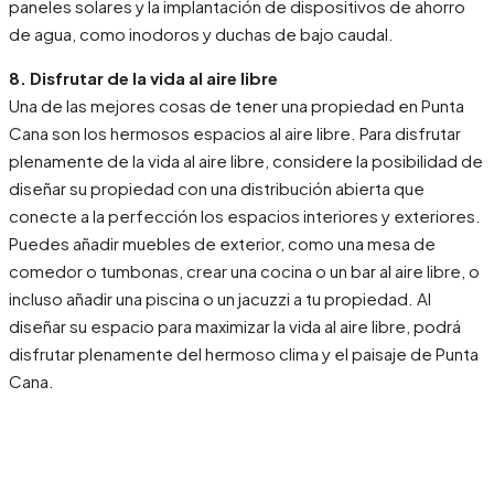
paneles solares y la implantación de dispositivos de ahorro
de agua, como inodoros y duchas de bajo caudal.
8. Disfrutar de la vida al aire libre
Una de las mejores cosas de tener una propiedad en Punta
Cana son los hermosos espacios al aire libre. Para disfrutar
plenamente de la vida al aire libre, considere la posibilidad de
diseñar su propiedad con una distribución abierta que
conecte a la perfección los espacios interiores y exteriores.
Puedes añadir muebles de exterior, como una mesa de
comedor o tumbonas, crear una cocina o un bar al aire libre, o
incluso añadir una piscina o un jacuzzi a tu propiedad. Al
diseñar su espacio para maximizar la vida al aire libre, podrá
disfrutar plenamente del hermoso clima y el paisaje de Punta
Cana.