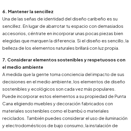
6. Mantener la sencillez
Una de las señas de identidad del diseño caribeño es su
sencillez. En lugar de abarrotar tu espacio con demasiados
accesorios, céntrate en incorporar unas pocas piezas bien
elegidas que marquen la diferencia. Si el diseño es sencillo, la
belleza de los elementos naturales brillará con luz propia.
7. Considerar elementos sostenibles y respetuosos con
el medio ambiente
A medida que la gente toma conciencia del impacto de sus
decisiones en el medio ambiente, los elementos de diseño
sostenibles y ecológicos son cada vez más populares.
Puede incorporar estos elementos a su propiedad de Punta
Cana eligiendo muebles y decoración fabricados con
materiales sostenibles como el bambú o materiales
reciclados. También puedes considerar el uso de iluminación
y electrodomésticos de bajo consumo, la instalación de