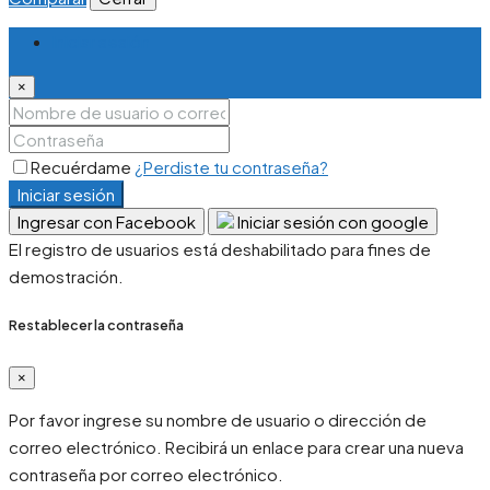
Iniciar sesión
×
Recuérdame
¿Perdiste tu contraseña?
Iniciar sesión
Ingresar con Facebook
Iniciar sesión con google
El registro de usuarios está deshabilitado para fines de
demostración.
Restablecer la contraseña
×
Por favor ingrese su nombre de usuario o dirección de
correo electrónico. Recibirá un enlace para crear una nueva
contraseña por correo electrónico.