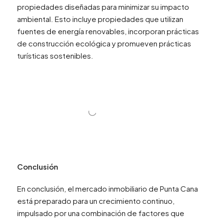
propiedades diseñadas para minimizar su impacto
ambiental. Esto incluye propiedades que utilizan
fuentes de energía renovables, incorporan prácticas
de construcción ecológica y promueven prácticas
turísticas sostenibles.
Conclusión
En conclusión, el mercado inmobiliario de Punta Cana
está preparado para un crecimiento continuo,
impulsado por una combinación de factores que