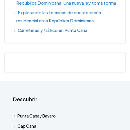
República Dominicana: Una nueva ley toma forma
Explorando las técnicas de construcción
residencial en la República Dominicana
Carreteras y tráfico en Punta Cana
Descubrir
Punta Cana / Bavaro
Cap Cana