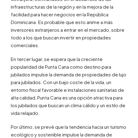
infraestructuras de la región y en la mejora de la
facilidad para hacer negocios en la República
Dominicana. Es probable que esto anime a más
inversores extranjeros a entrar en el mercado, sobre
todo a los que buscan invertir en propiedades
comerciales.
En tercer lugar, se espera que la creciente
popularidad de Punta Cana como destino para
jubilados impulse la demanda de propiedades de lujo
para jubilados. Con un bajo coste de la vida, un
entorno fiscal favorable e instalaciones sanitarias de
alta calidad, Punta Cana es una opción atractiva para
los jubilados que buscan un clima cálido y un estilo de
vida relajado.
Por último, se prevé que la tendencia hacia un turismo
ecológico y sostenible impulse la demanda de