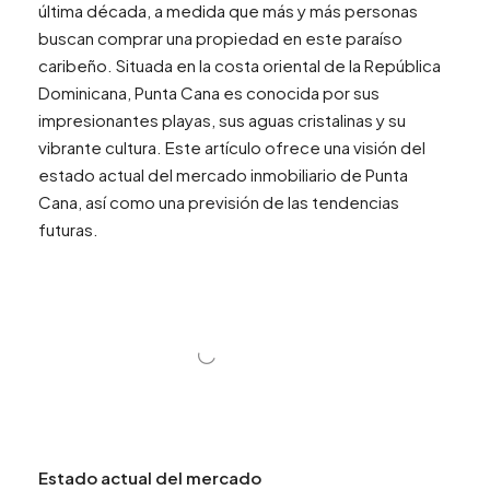
última década, a medida que más y más personas
buscan comprar una propiedad en este paraíso
caribeño. Situada en la costa oriental de la República
Dominicana, Punta Cana es conocida por sus
impresionantes playas, sus aguas cristalinas y su
vibrante cultura. Este artículo ofrece una visión del
estado actual del mercado inmobiliario de Punta
Cana, así como una previsión de las tendencias
futuras.
Estado actual del mercado