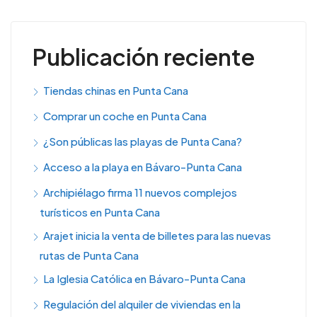
Publicación reciente
Tiendas chinas en Punta Cana
Comprar un coche en Punta Cana
¿Son públicas las playas de Punta Cana?
Acceso a la playa en Bávaro-Punta Cana
Archipiélago firma 11 nuevos complejos
turísticos en Punta Cana
Arajet inicia la venta de billetes para las nuevas
rutas de Punta Cana
La Iglesia Católica en Bávaro-Punta Cana
Regulación del alquiler de viviendas en la