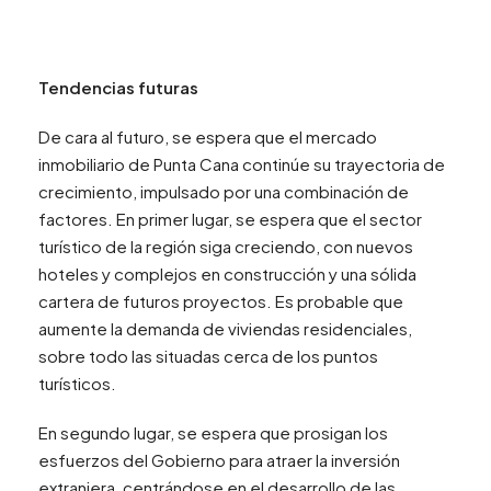
Tendencias futuras
De cara al futuro, se espera que el mercado
inmobiliario de Punta Cana continúe su trayectoria de
crecimiento, impulsado por una combinación de
factores. En primer lugar, se espera que el sector
turístico de la región siga creciendo, con nuevos
hoteles y complejos en construcción y una sólida
cartera de futuros proyectos. Es probable que
aumente la demanda de viviendas residenciales,
sobre todo las situadas cerca de los puntos
turísticos.
En segundo lugar, se espera que prosigan los
esfuerzos del Gobierno para atraer la inversión
extranjera, centrándose en el desarrollo de las