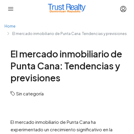
Home
El mercado inmobiliario de Punta Cana: Tendencias y previsiones
El mercado inmobiliario de
Punta Cana: Tendencias y
previsiones
Sin categoría
El mercado inmobiliario de Punta Cana ha
experimentado un crecimiento significativo en la