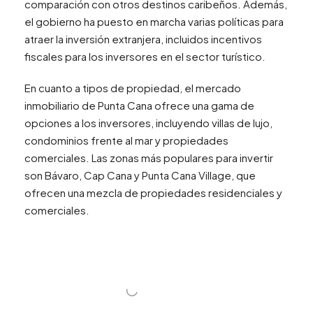
comparación con otros destinos caribeños. Además,
el gobierno ha puesto en marcha varias políticas para
atraer la inversión extranjera, incluidos incentivos
fiscales para los inversores en el sector turístico.
En cuanto a tipos de propiedad, el mercado
inmobiliario de Punta Cana ofrece una gama de
opciones a los inversores, incluyendo villas de lujo,
condominios frente al mar y propiedades
comerciales. Las zonas más populares para invertir
son Bávaro, Cap Cana y Punta Cana Village, que
ofrecen una mezcla de propiedades residenciales y
comerciales.