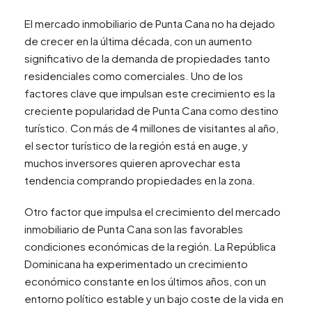
El mercado inmobiliario de Punta Cana no ha dejado
de crecer en la última década, con un aumento
significativo de la demanda de propiedades tanto
residenciales como comerciales. Uno de los
factores clave que impulsan este crecimiento es la
creciente popularidad de Punta Cana como destino
turístico. Con más de 4 millones de visitantes al año,
el sector turístico de la región está en auge, y
muchos inversores quieren aprovechar esta
tendencia comprando propiedades en la zona.
Otro factor que impulsa el crecimiento del mercado
inmobiliario de Punta Cana son las favorables
condiciones económicas de la región. La República
Dominicana ha experimentado un crecimiento
económico constante en los últimos años, con un
entorno político estable y un bajo coste de la vida en