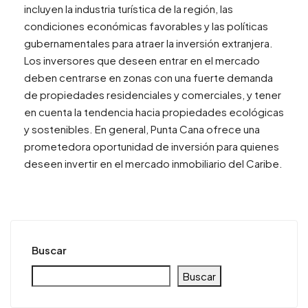
incluyen la industria turística de la región, las
condiciones económicas favorables y las políticas
gubernamentales para atraer la inversión extranjera.
Los inversores que deseen entrar en el mercado
deben centrarse en zonas con una fuerte demanda
de propiedades residenciales y comerciales, y tener
en cuenta la tendencia hacia propiedades ecológicas
y sostenibles. En general, Punta Cana ofrece una
prometedora oportunidad de inversión para quienes
deseen invertir en el mercado inmobiliario del Caribe.
Buscar
Buscar