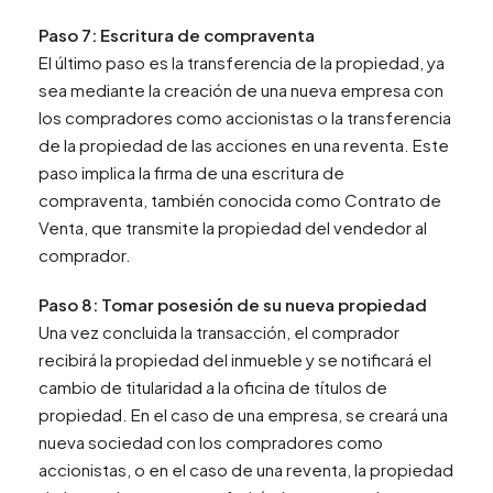
Paso 7: Escritura de compraventa
El último paso es la transferencia de la propiedad, ya
sea mediante la creación de una nueva empresa con
los compradores como accionistas o la transferencia
de la propiedad de las acciones en una reventa. Este
paso implica la firma de una escritura de
compraventa, también conocida como Contrato de
Venta, que transmite la propiedad del vendedor al
comprador.
Paso 8: Tomar posesión de su nueva propiedad
Una vez concluida la transacción, el comprador
recibirá la propiedad del inmueble y se notificará el
cambio de titularidad a la oficina de títulos de
propiedad. En el caso de una empresa, se creará una
nueva sociedad con los compradores como
accionistas, o en el caso de una reventa, la propiedad