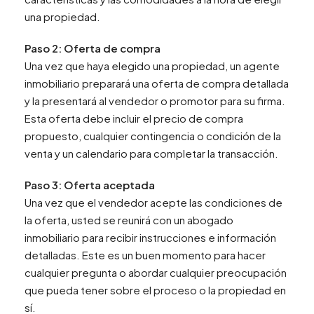
una propiedad.
Paso 2: Oferta de compra
Una vez que haya elegido una propiedad, un agente
inmobiliario preparará una oferta de compra detallada
y la presentará al vendedor o promotor para su firma.
Esta oferta debe incluir el precio de compra
propuesto, cualquier contingencia o condición de la
venta y un calendario para completar la transacción.
Paso 3: Oferta aceptada
Una vez que el vendedor acepte las condiciones de
la oferta, usted se reunirá con un abogado
inmobiliario para recibir instrucciones e información
detalladas. Este es un buen momento para hacer
cualquier pregunta o abordar cualquier preocupación
que pueda tener sobre el proceso o la propiedad en
sí.