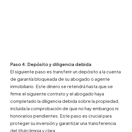
Paso 4: Depósito y diligencia debida
El siguiente paso es transferir un depósito a la cuenta
de garantía bloqueada de su abogado o agente
inmobiliario. Este dinero se retendrá hasta que se
firme el siguiente contrato y el abogado haya
completado la diligencia debida sobre la propiedad,
incluida la comprobación de que no hay embargos ni
honorarios pendientes. Este paso es crucial para
proteger su inversión y garantizar una transferencia
del título limpia y clara.