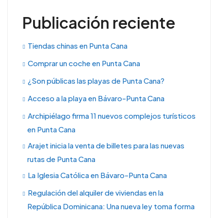
Publicación reciente
Tiendas chinas en Punta Cana
Comprar un coche en Punta Cana
¿Son públicas las playas de Punta Cana?
Acceso a la playa en Bávaro-Punta Cana
Archipiélago firma 11 nuevos complejos turísticos
en Punta Cana
Arajet inicia la venta de billetes para las nuevas
rutas de Punta Cana
La Iglesia Católica en Bávaro-Punta Cana
Regulación del alquiler de viviendas en la
República Dominicana: Una nueva ley toma forma