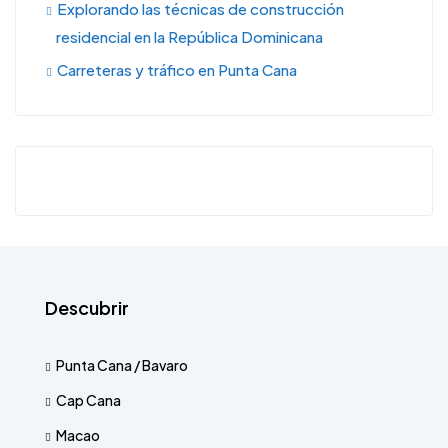
Explorando las técnicas de construcción
residencial en la República Dominicana
Carreteras y tráfico en Punta Cana
Descubrir
Punta Cana / Bavaro
Cap Cana
Macao