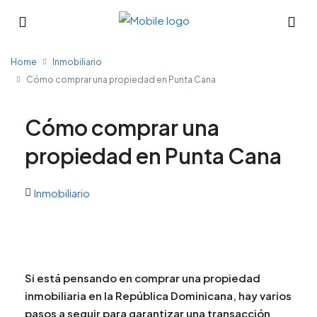
Home
Inmobiliario
Cómo comprar una propiedad en Punta Cana
Cómo comprar una
propiedad en Punta Cana
Inmobiliario
Si está pensando en comprar una propiedad
inmobiliaria en la República Dominicana, hay varios
pasos a seguir para garantizar una transacción