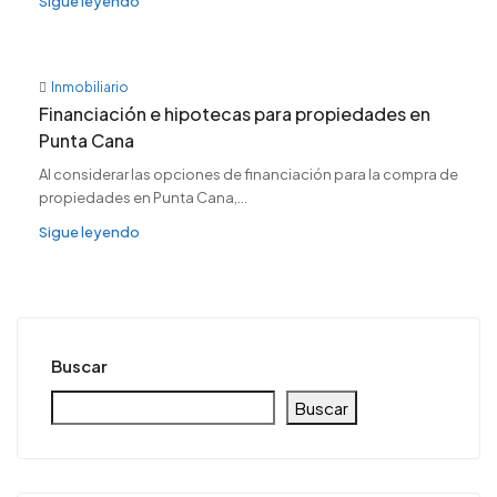
Sigue leyendo
Inmobiliario
Financiación e hipotecas para propiedades en
Punta Cana
Al considerar las opciones de financiación para la compra de
propiedades en Punta Cana,...
Sigue leyendo
Buscar
Buscar