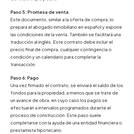
Paso 5: Promesa de venta
Este documento, similar a la oferta de compra, lo
prepara el abogado inmobiliario en español y expone
las condiciones de la venta. También se facilitará una
traducción al inglés. Este contrato debe incluir el
precio final de compra, cualquier contingencia o
condición y un calendario para completar la
transacción.
Paso 6: Pago
Una vez firmado el contrato, se enviará el saldo de los
fondos para la propiedad, a menos que se trate de
un avance de obra, en cuyo caso los pagos se
efectuarán a intervalos programados durante el
proceso de construcción. Este paso suele
completarse con la ayuda de una entidad financiera o
prestamista hipotecario.