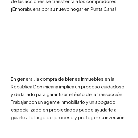
de las acciones se transferirá a los compradores.
¡Enhorabuena por su nuevo hogar en Punta Cana!
En general, la compra de bienes inmuebles en la
República Dominicana implica un proceso cuidadoso
y detallado para garantizar el éxito de la transacción.
Trabajar con un agente inmobiliario y un abogado
especializado en propiedades puede ayudarle a
guiarle a lo largo del proceso y proteger su inversión.