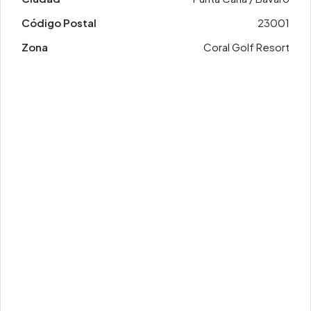
Código Postal
23001
Zona
Coral Golf Resort