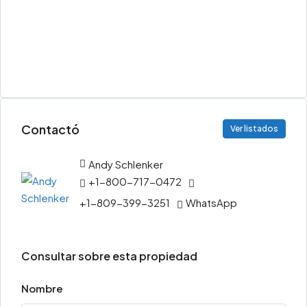
Contactó
Ver listados
Andy Schlenker
+1-800-717-0472
+1-809-399-3251
WhatsApp
Consultar sobre esta propiedad
Nombre