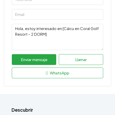
Enviar mensaje
Llamar
WhatsApp
Descubrir