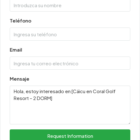
Teléfono
Email
Mensaje
Request Information