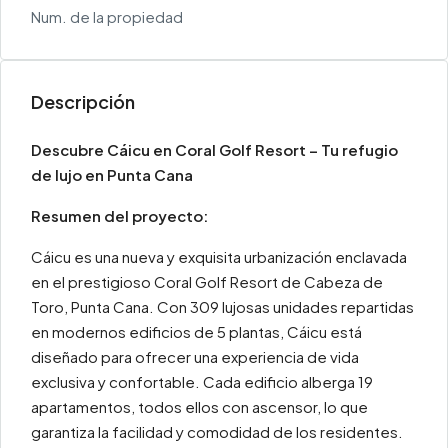
Num. de la propiedad
Descripción
Descubre Cáicu en Coral Golf Resort – Tu refugio
de lujo en Punta Cana
Resumen del proyecto:
Cáicu es una nueva y exquisita urbanización enclavada
en el prestigioso Coral Golf Resort de Cabeza de
Toro, Punta Cana. Con 309 lujosas unidades repartidas
en modernos edificios de 5 plantas, Cáicu está
diseñado para ofrecer una experiencia de vida
exclusiva y confortable. Cada edificio alberga 19
apartamentos, todos ellos con ascensor, lo que
garantiza la facilidad y comodidad de los residentes.